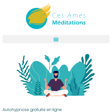
Autohypnose gratuite en ligne