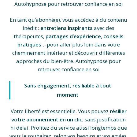
Autohypnose pour retrouver confiance en soi
En tant qu’abonné(e), vous accédez à du contenu
inédit :
entretiens inspirants
avec des
thérapeutes,
partages d’expérience
,
conseils
pratiques
… pour aller plus loin dans votre
cheminement intérieur et découvrir différentes
approches du bien-être. Autohypnose pour
retrouver confiance en soi
Sans engagement, résiliable à tout
moment
Votre liberté est essentielle. Vous pouvez
résilier
votre abonnement en un clic
, sans justification
ni délai. Profitez du service aussi longtemps que
vous le souhaitez, selon vos besoins et vos envies.