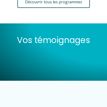
Découvrir tous les programmes
Vos témoignages