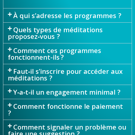
À qui s’adresse les programmes ?
Quels types de méditations
proposez‑vous ?
Comment ces programmes
fonctionnent-ils ?
Faut‑il s’inscrire pour accéder aux
méditations ?
Y‑a‑t‑il un engagement minimal ?
Comment fonctionne le paiement
?
Comment signaler un problème ou
faire une suggestion ?