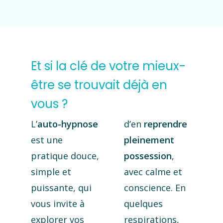
Et si la clé de votre mieux-
être se trouvait déjà en
vous ?
L’
auto-hypnose
d’en
reprendre
est une
pleinement
pratique douce,
possession
,
simple et
avec calme et
puissante, qui
conscience. En
vous invite à
quelques
explorer vos
respirations,