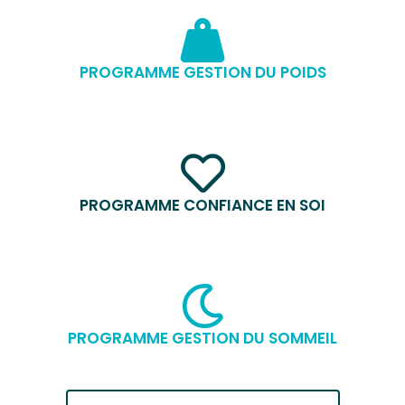
PROGRAMME GESTION DU POIDS
PROGRAMME CONFIANCE EN SOI
PROGRAMME GESTION DU SOMMEIL