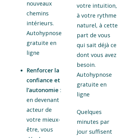
nouveaux
votre intuition,
chemins
à votre rythme
intérieurs.
naturel, à cette
Autohypnose
part de vous
gratuite en
qui sait déjà ce
ligne
dont vous avez
besoin.
Renforcer la
Autohypnose
confiance et
gratuite en
l’autonomie
:
ligne
en devenant
acteur de
Quelques
votre mieux-
minutes par
être, vous
jour suffisent