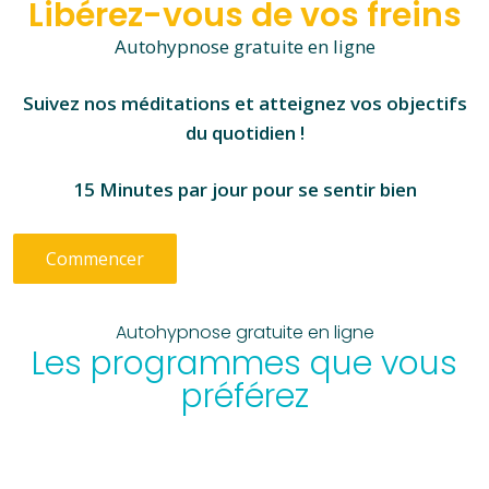
Libérez-vous de vos freins
Autohypnose gratuite en ligne
Suivez nos méditations et atteignez vos objectifs
du quotidien !
15 Minutes par jour pour se sentir bien
Commencer
Autohypnose gratuite en ligne
Les programmes que vous
préférez