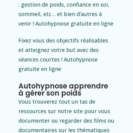
: gestion de poids, confiance en soi,
sommeil, etc… et bien d’autres à
venir ! Autohypnose gratuite en ligne
Fixez vous des objectifs réalisables
et atteignez votre but avec des
séances courtes ! Autohypnose
gratuite en ligne
Autohypnose apprendre
à gérer son poids
Vous trouverez tout un tas de
ressources sur notre site pour vous
documenter ou regarder des films ou
documentaires sur les thématiques