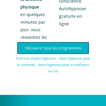
conscience.
physique
:
Autohypnose
en quelques
gratuite en
minutes par
ligne
jour, vous
ressentez les
Découvrir tous les programmes
Exercice d’auto hypnose
–
Auto hypnose pour
le sommeil
–
Auto hypnose pour la confiance
en soi