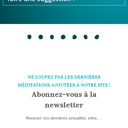
NE LOUPEZ PAS LES DERNIÈRES
MÉDITATIONS AJOUTÉES À NOTRE SITE !
Abonnez-vous à la
newsletter
Recevez nos dernières actualités, infos, ...