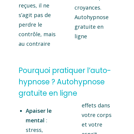
reçues, il ne
croyances.
s’agit pas de
Autohypnose
perdre le
gratuite en
contrôle, mais
ligne
au contraire
Pourquoi pratiquer l’auto-
hypnose ? Autohypnose
gratuite en ligne
effets dans
Apaiser le
votre corps
mental
:
et votre
stress,