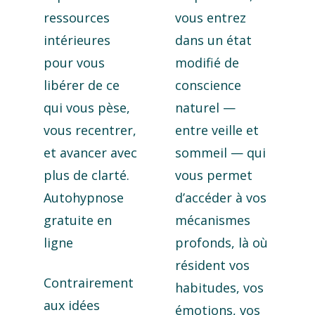
ressources
vous entrez
intérieures
dans un état
pour vous
modifié de
libérer de ce
conscience
qui vous pèse,
naturel —
vous recentrer,
entre veille et
et avancer avec
sommeil — qui
plus de clarté.
vous permet
Autohypnose
d’accéder à vos
gratuite en
mécanismes
ligne
profonds, là où
résident vos
Contrairement
habitudes, vos
aux idées
émotions, vos