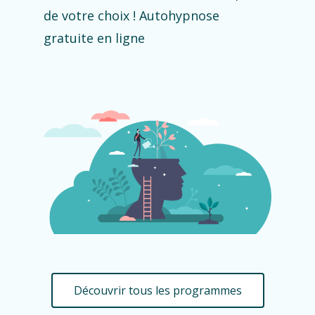
de votre choix ! Autohypnose
gratuite en ligne
Découvrir tous les programmes