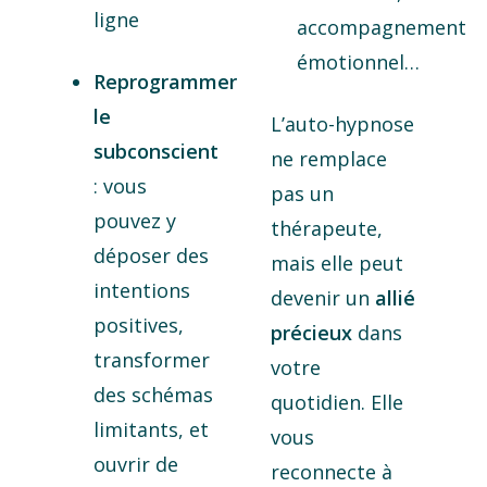
ligne
accompagnement
émotionnel…
Reprogrammer
le
L’auto-hypnose
subconscient
ne remplace
: vous
pas un
pouvez y
thérapeute,
déposer des
mais elle peut
intentions
devenir un
allié
positives,
précieux
dans
transformer
votre
des schémas
quotidien. Elle
limitants, et
vous
ouvrir de
reconnecte à