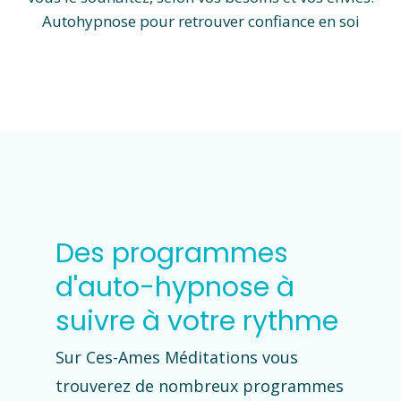
Autohypnose pour retrouver confiance en soi
Des programmes
d'auto-hypnose à
suivre à votre rythme
Sur Ces-Ames Méditations vous
trouverez de nombreux programmes