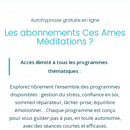
Autohypnose gratuite en ligne
Les abonnements Ces Ames
Méditations ?
Accès illimité à tous les programmes
thématiques :
Explorez librement l’ensemble des programmes
disponibles : gestion du stress, confiance en soi,
sommeil réparateur, lâcher-prise, équilibre
émotionnel… Chaque programme est conçu
pour vous guider pas à pas, en toute autonomie,
avec des séances courtes et efficaces.